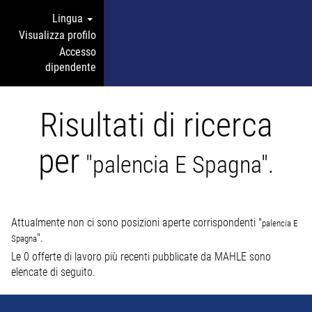
Lingua
Visualizza profilo
Accesso
dipendente
Risultati di ricerca
per
"palencia E Spagna".
Attualmente non ci sono posizioni aperte corrispondenti "
palencia E
".
Spagna
Le 0 offerte di lavoro più recenti pubblicate da MAHLE sono
elencate di seguito.