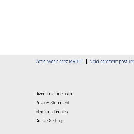
Votre avenir chez MAHLE
Voici comment postule
Diversité et inclusion
Privacy Statement
Mentions Légales
Cookie Settings