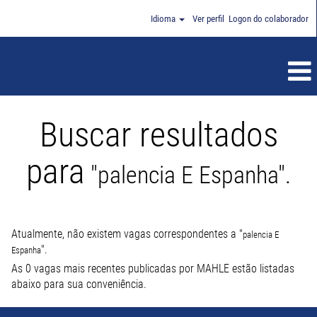
Idioma
Ver perfil
Logon do colaborador
Buscar resultados
para
"palencia E Espanha".
Atualmente, não existem vagas correspondentes a "
palencia E
".
Espanha
As 0 vagas mais recentes publicadas por MAHLE estão listadas
abaixo para sua conveniência.