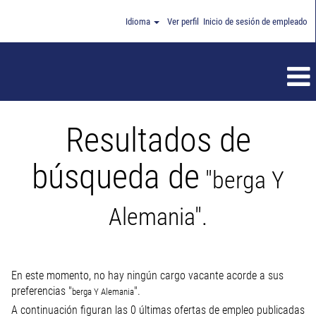
Idioma
Ver perfil
Inicio de sesión de empleado
Resultados de
búsqueda de
"berga Y
Alemania".
En este momento, no hay ningún cargo vacante acorde a sus
preferencias "
".
berga Y Alemania
A continuación figuran las 0 últimas ofertas de empleo publicadas