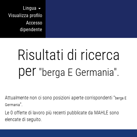
Lingua
Visualizza profilo
Accesso
dipendente
Risultati di ricerca
per
"berga E Germania".
Attualmente non ci sono posizioni aperte corrispondenti "
berga E
".
Germania
Le 0 offerte di lavoro più recenti pubblicate da MAHLE sono
elencate di seguito.