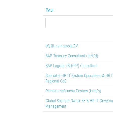
Tytuł
Wyślij nam swoje CV
SAP Treasury Consultant (m/f/d)
SAP Logistic (SD/PP) Consultant
Specialist HR IT System Operations & HR 
Regional CoE
Planista Łańcucha Dostaw (k/m/n)
Global Solution Owner SF & HR IT Governa
Management