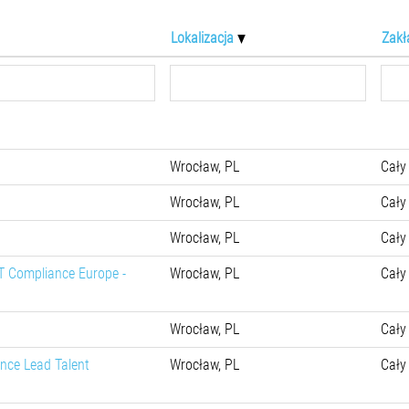
Lokalizacja
Zakł
Wrocław, PL
Cały
Wrocław, PL
Cały
Wrocław, PL
Cały
IT Compliance Europe -
Wrocław, PL
Cały
Wrocław, PL
Cały
nce Lead Talent
Wrocław, PL
Cały