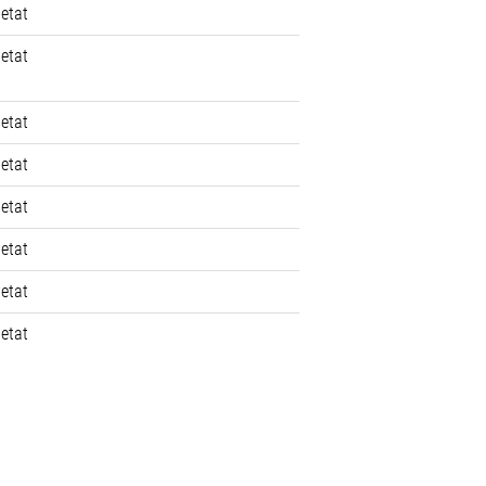
 etat
 etat
 etat
 etat
 etat
 etat
 etat
 etat