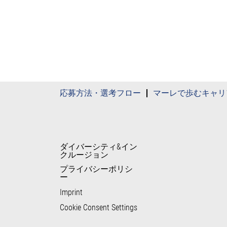
応募方法・選考フロー
マーレで歩むキャリ
ダイバーシティ&イン
クルージョン
プライバシーポリシ
ー
Imprint
Cookie Consent Settings