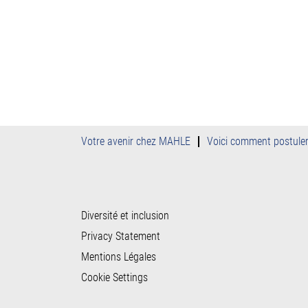
Votre avenir chez MAHLE
Voici comment postule
Diversité et inclusion
Privacy Statement
Mentions Légales
Cookie Settings