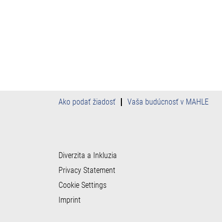
Ako podať žiadosť
Vaša budúcnosť v MAHLE
Diverzita a Inkluzia
Privacy Statement
Cookie Settings
Imprint