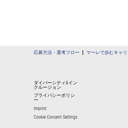
応募方法・選考フロー
マーレで歩むキャリ
ダイバーシティ&イン
クルージョン
プライバシーポリシ
ー
Imprint
Cookie Consent Settings