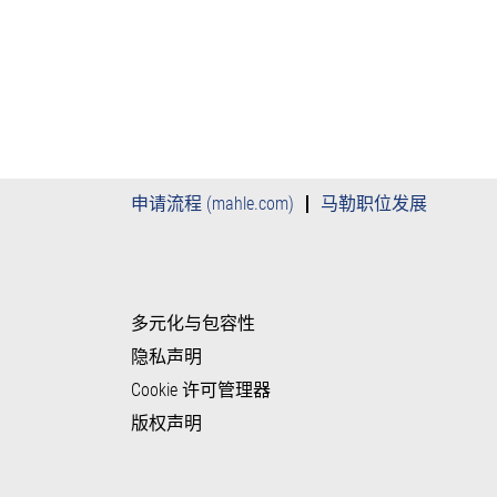
申请流程 (mahle.com)
马勒职位发展
多元化与包容性
隐私声明
Cookie 许可管理器
版权声明