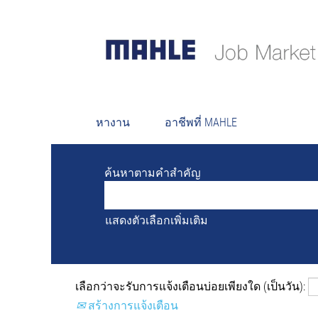
ผลการค
ตำแหน่งงานที่เปิดรับอยู่ในขณะนี้ไม่ตร
เพื่ออำนวยความสะดวกให้กับคุณ ระบ
หางาน
อาชีพที่ MAHLE
ค้นหาตามคำสำคัญ
แสดงตัวเลือกเพิ่มเติม
เลือกว่าจะรับการแจ้งเตือนบ่อยเพียงใด (เป็นวัน):
สร้างการแจ้งเตือน