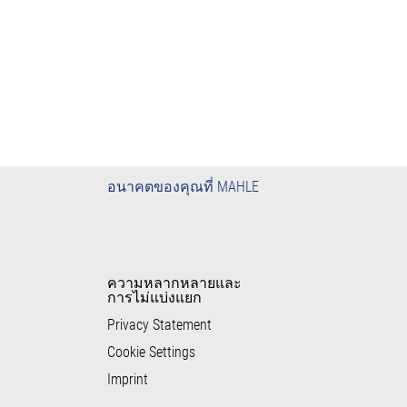
อนาคตของคุณที่ MAHLE
ความหลากหลายและ
การไม่แบ่งแยก
Privacy Statement
Cookie Settings
Imprint