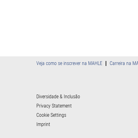
Veja como se inscrever na MAHLE
Carreira na M
Diversidade & Inclusão
Privacy Statement
Cookie Settings
Imprint