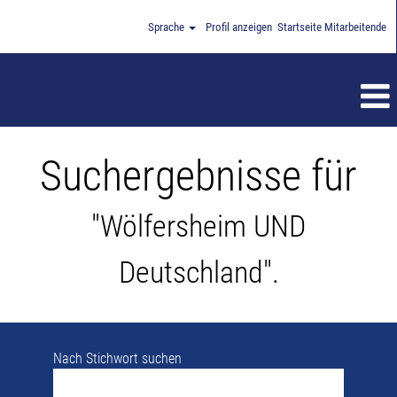
Sprache
Profil anzeigen
Startseite Mitarbeitende
Suchergebnisse für
"Wölfersheim UND
Deutschland".
Nach Stichwort suchen