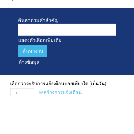
ค้นหาตามคำสำคัญ
แสดงตัวเลือกเพิ่มเติม
ล้างข้อมูล
เลือกว่าจะรับการแจ้งเตือนบ่อยเพียงใด (เป็นวัน):
สร้างการแจ้งเตือน