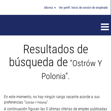
Idioma
Ver perfil
Inicio de sesión de empleado
Resultados de
búsqueda de
"Ostrów Y
Polonia".
En este momento, no hay ningún cargo vacante acorde a sus
preferencias "
".
Ostrów Y Polonia
A continuación figuran las 0 últimas ofertas de empleo publicadas