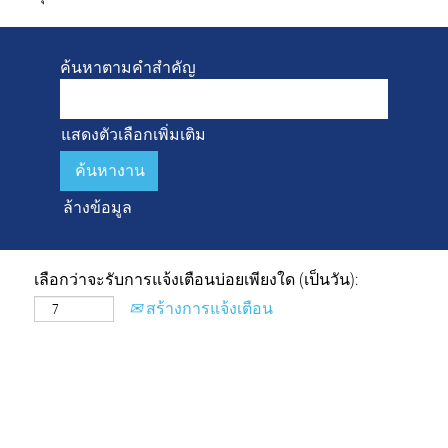
ค้นหาตามคำสำคัญ
แสดงตัวเลือกเพิ่มเติม
ล้างข้อมูล
เลือกว่าจะรับการแจ้งเตือนบ่อยเพียงใด (เป็นวัน):
สร้างการแจ้งเตือน