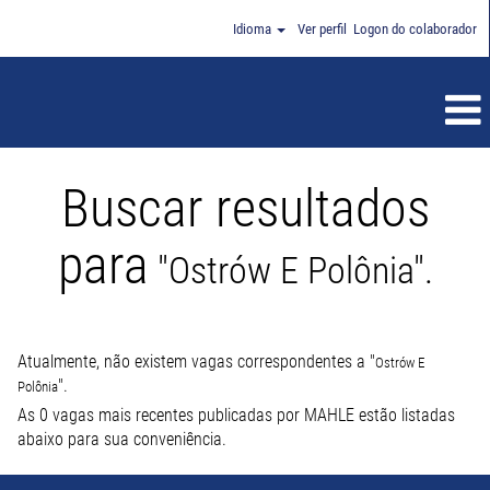
Idioma
Ver perfil
Logon do colaborador
Buscar resultados
para
"Ostrów E Polônia".
Atualmente, não existem vagas correspondentes a "
Ostrów E
".
Polônia
As 0 vagas mais recentes publicadas por MAHLE estão listadas
abaixo para sua conveniência.