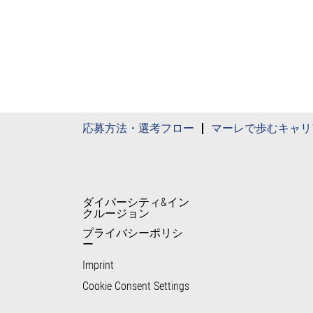
応募方法・選考フロー
マーレで歩むキャリ
ダイバーシティ&イン
クルージョン
プライバシーポリシ
ー
Imprint
Cookie Consent Settings