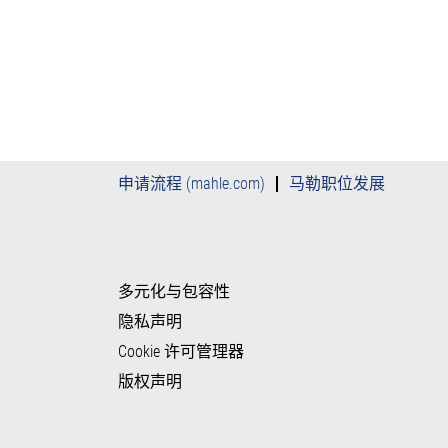
申请流程 (mahle.com)
马勒职位发展
多元化与包容性
隐私声明
Cookie 许可管理器
版权声明