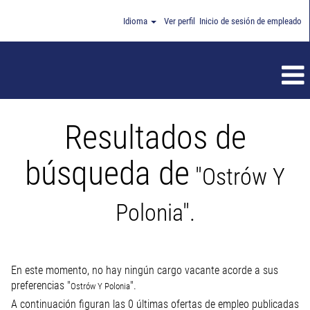
Idioma
Ver perfil
Inicio de sesión de empleado
Resultados de
búsqueda de
"Ostrów Y
Polonia".
En este momento, no hay ningún cargo vacante acorde a sus
preferencias "
".
Ostrów Y Polonia
A continuación figuran las 0 últimas ofertas de empleo publicadas