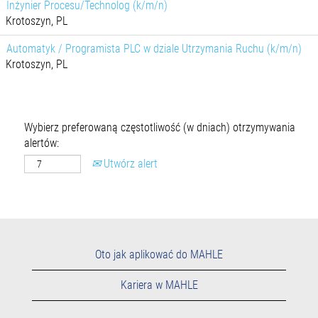
Inżynier Procesu/Technolog (k/m/n)
Krotoszyn, PL
Automatyk / Programista PLC w dziale Utrzymania Ruchu (k/m/n)
Krotoszyn, PL
Wybierz preferowaną częstotliwość (w dniach) otrzymywania
alertów:
Utwórz alert
Oto jak aplikować do MAHLE
Kariera w MAHLE