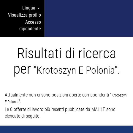
Lingua
Visualizza profilo
Accesso
dipendente
Risultati di ricerca
per
"Krotoszyn E Polonia".
Attualmente non ci sono posizioni aperte corrispondenti "
Krotoszyn
".
E Polonia
Le 0 offerte di lavoro più recenti pubblicate da MAHLE sono
elencate di seguito.