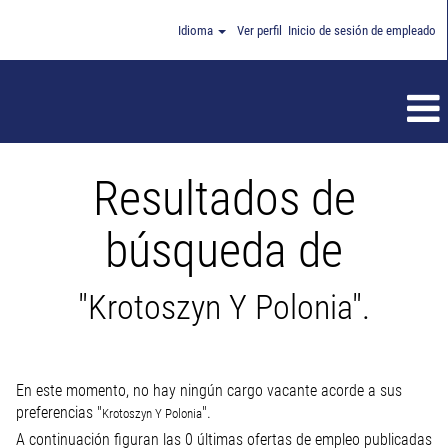
Idioma
Ver perfil
Inicio de sesión de empleado
Resultados de
búsqueda de
"Krotoszyn Y Polonia".
En este momento, no hay ningún cargo vacante acorde a sus
preferencias "
".
Krotoszyn Y Polonia
A continuación figuran las 0 últimas ofertas de empleo publicadas