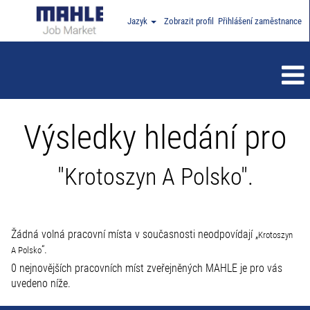
Jazyk
Zobrazit profil
Přihlášení zaměstnance
Výsledky hledání pro
"Krotoszyn A Polsko".
Žádná volná pracovní místa v současnosti neodpovídají „
Krotoszyn
“.
A Polsko
0 nejnovějších pracovních míst zveřejněných MAHLE je pro vás
uvedeno níže.