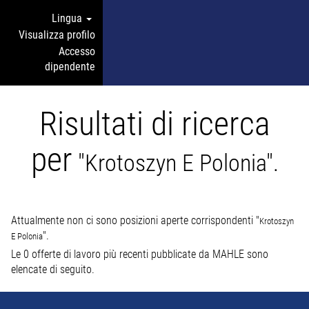
Lingua
Visualizza profilo
Accesso
dipendente
Risultati di ricerca
per
"Krotoszyn E Polonia".
Attualmente non ci sono posizioni aperte corrispondenti "
Krotoszyn
".
E Polonia
Le 0 offerte di lavoro più recenti pubblicate da MAHLE sono
elencate di seguito.