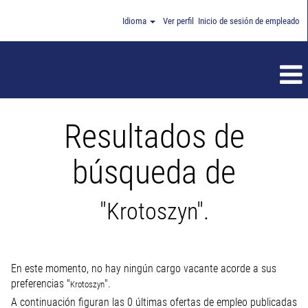
Idioma
Ver perfil
Inicio de sesión de empleado
Resultados de
búsqueda de
"Krotoszyn".
En este momento, no hay ningún cargo vacante acorde a sus
preferencias "
".
Krotoszyn
A continuación figuran las 0 últimas ofertas de empleo publicadas