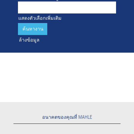
แสดงตัวเลือกเพิ่มเติม
ล้างข้อมูล
อนาคตของคุณที่ MAHLE