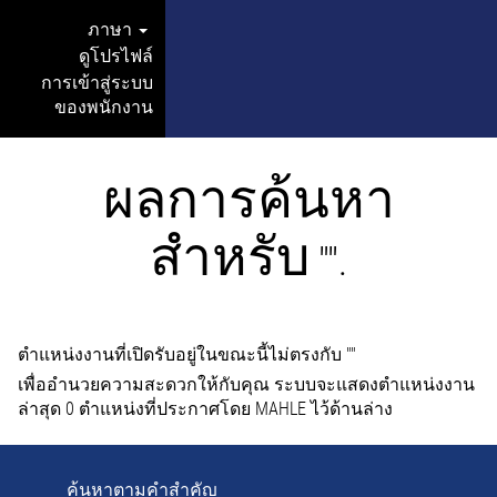
ภาษา
ดูโปรไฟล์
การเข้าสู่ระบบ
ของพนักงาน
ผลการค้นหา
สำหรับ
"".
ตำแหน่งงานที่เปิดรับอยู่ในขณะนี้ไม่ตรงกับ "
"
เพื่ออำนวยความสะดวกให้กับคุณ ระบบจะแสดงตำแหน่งงาน
ล่าสุด 0 ตำแหน่งที่ประกาศโดย MAHLE ไว้ด้านล่าง
ค้นหาตามคำสำคัญ