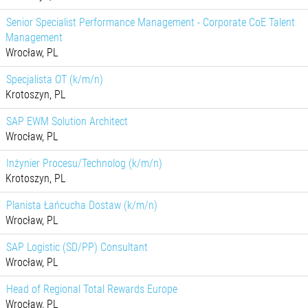
Senior Specialist Performance Management - Corporate CoE Talent
Management
Wrocław, PL
Specjalista OT (k/m/n)
Krotoszyn, PL
SAP EWM Solution Architect
Wrocław, PL
Inżynier Procesu/Technolog (k/m/n)
Krotoszyn, PL
Planista Łańcucha Dostaw (k/m/n)
Wrocław, PL
SAP Logistic (SD/PP) Consultant
Wrocław, PL
Head of Regional Total Rewards Europe
Wrocław, PL