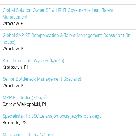
Global Solution Owner SF & HR IT Governance Lead Talent
Management
Wrocław, PL
Global SAP SF Compensation & Talent Management Consultant (In-
house)
Wrocław, PL
Koordynator ds Wyceny (k/m/n)
Krotoszyn, PL
Senior Bottleneck Management Specialist
Wrocław, PL
MRP Kontroler (k/m/n)
Ostrow Wielkopolski, PL
Specjalista HR SSC ze znajomoscią języka polskiego
Belgrade, RS
Magazynier _ Filtry (k/m/n)