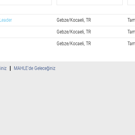
 Leader
Gebze/Kocaeli, TR
Tam
Gebze/Kocaeli, TR
Tam
Gebze/Kocaeli, TR
Tam
iniz
MAHLE'de Geleceğiniz