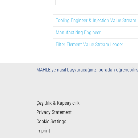
Tooling Engineer & Injection Value Stream
Manufactiring Engineer
Filter Element Value Stream Leader
MAHLE'ye nasıl başvuracağınızı buradan öğrenebilirs
Çeşitlilik & Kapsayıcılık
Privacy Statement
Cookie Settings
Imprint