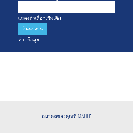
แสดงตัวเลือกเพิ่มเติม
ล้างข้อมูล
อนาคตของคุณที่ MAHLE