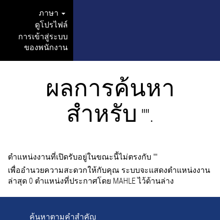
ภาษา
ดูโปรไฟล์
การเข้าสู่ระบบ
ของพนักงาน
ผลการค้นหา
สำหรับ
"".
ตำแหน่งงานที่เปิดรับอยู่ในขณะนี้ไม่ตรงกับ "
"
เพื่ออำนวยความสะดวกให้กับคุณ ระบบจะแสดงตำแหน่งงาน
ล่าสุด 0 ตำแหน่งที่ประกาศโดย MAHLE ไว้ด้านล่าง
ค้นหาตามคำสำคัญ