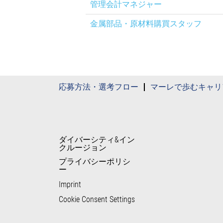
管理会計マネジャー
金属部品・原材料購買スタッフ
応募方法・選考フロー
マーレで歩むキャリ
ダイバーシティ&イン
クルージョン
プライバシーポリシ
ー
Imprint
Cookie Consent Settings