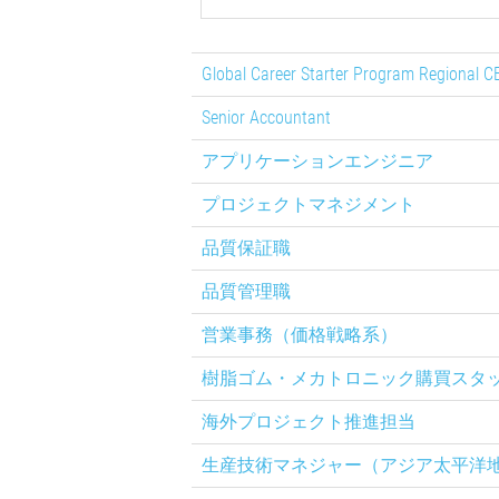
Global Career Starter Program Regional C
Senior Accountant
アプリケーションエンジニア
プロジェクトマネジメント
品質保証職
品質管理職
営業事務（価格戦略系）
樹脂ゴム・メカトロニック購買スタ
海外プロジェクト推進担当
生産技術マネジャー（アジア太平洋