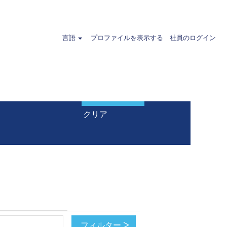
言語
プロファイルを表示する
社員のログイン
クリア