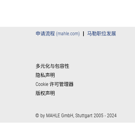
申请流程 (mahle.com)
马勒职位发展
多元化与包容性
隐私声明
Cookie 许可管理器
版权声明
© by MAHLE GmbH, Stuttgart 2005 - 2024