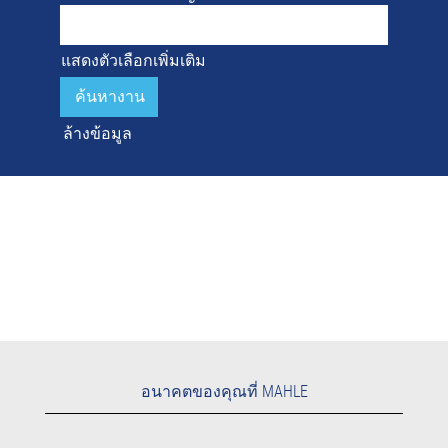
แสดงตัวเลือกเพิ่มเติม
ล้างข้อมูล
อนาคตของคุณที่ MAHLE