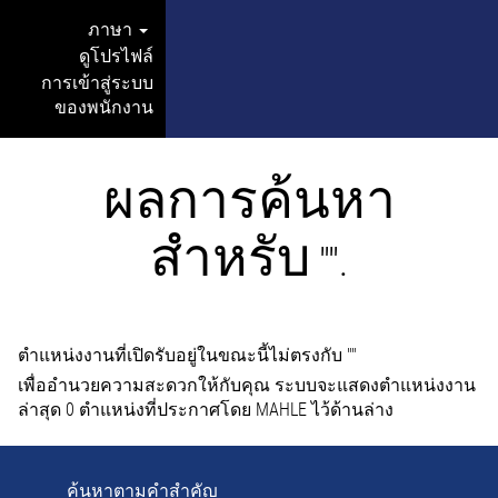
ภาษา
ดูโปรไฟล์
การเข้าสู่ระบบ
ของพนักงาน
ผลการค้นหา
สำหรับ
"".
ตำแหน่งงานที่เปิดรับอยู่ในขณะนี้ไม่ตรงกับ "
"
เพื่ออำนวยความสะดวกให้กับคุณ ระบบจะแสดงตำแหน่งงาน
ล่าสุด 0 ตำแหน่งที่ประกาศโดย MAHLE ไว้ด้านล่าง
ค้นหาตามคำสำคัญ