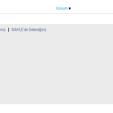
Konum
iniz
MAHLE'de Geleceğiniz