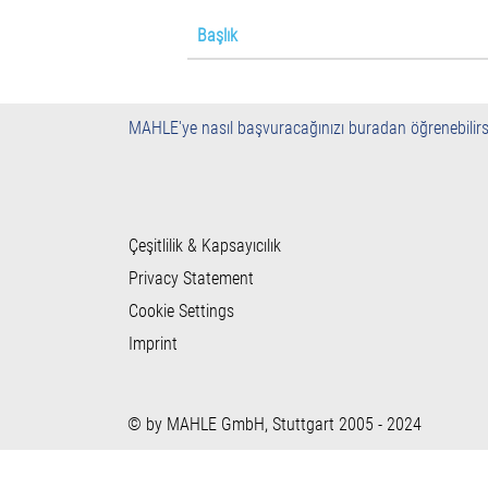
Başlık
MAHLE'ye nasıl başvuracağınızı buradan öğrenebilirs
Çeşitlilik & Kapsayıcılık
Privacy Statement
Cookie Settings
Imprint
© by MAHLE GmbH, Stuttgart 2005 - 2024