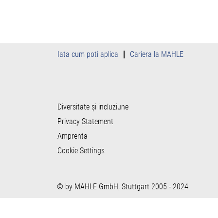
Iata cum poti aplica
Cariera la MAHLE
Diversitate și incluziune
Privacy Statement
Amprenta
Cookie Settings
© by MAHLE GmbH, Stuttgart 2005 - 2024