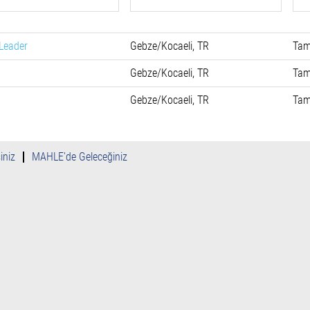
 Leader
Gebze/Kocaeli, TR
Tam
Gebze/Kocaeli, TR
Tam
Gebze/Kocaeli, TR
Tam
iniz
MAHLE'de Geleceğiniz