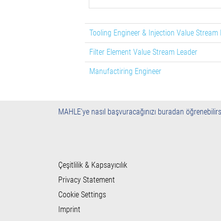
Tooling Engineer & Injection Value Stream
Filter Element Value Stream Leader
Manufactiring Engineer
MAHLE'ye nasıl başvuracağınızı buradan öğrenebilirs
Çeşitlilik & Kapsayıcılık
Privacy Statement
Cookie Settings
Imprint