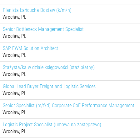
Planista Łańcucha Dostaw (k/m/n)
Wrocław, PL
Senior Bottleneck Management Specialist
Wrocław, PL
SAP EWM Solution Architect
Wrocław, PL
Stażysta/ka w dziale księgowości (staż płatny)
Wrocław, PL
Global Lead Buyer Freight and Logistic Services
Wrocław, PL
Senior Specialist (m/f/d) Corporate CoE Performance Management
Wrocław, PL
Logistic Project Specialist (umowa na zastępstwo)
Wrocław, PL