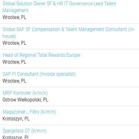
Global Solution Owner SF & HR IT Governance Lead Talent
Management
Wrocław, PL
Global SAP SF Compensation & Talent Management Consultant (In-
house)
Wrocław, PL
Head of Regional Total Rewards Europe
Wrocław, PL
SAP FI Consultant (Invoice specialist)
Wrocław, PL
MRP Kontroler (k/m/n)
Ostrow Wielkopolski, PL
Magazynier _ Filtry (k/m/n)
Krotoszyn, PL
Specjalista OT (k/m/n)
Krotoszyn, PL