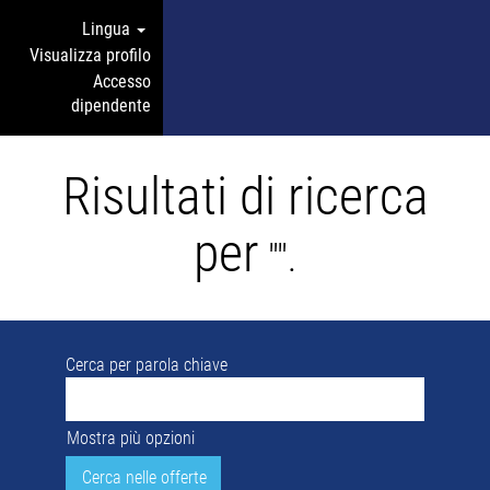
Lingua
Visualizza profilo
Accesso
dipendente
Risultati di ricerca
per
"".
Cerca per parola chiave
Mostra più opzioni