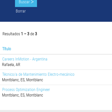
Borrar
Resultados
1 – 3
de
3
Título
Careers InMotion - Argentina
Rafaela, AR
Técnico/a de Mantenimiento Electro-mecánico
Montblanc, ES, Montblanc
Process Optimization Engineer
Montblanc, ES, Montblanc