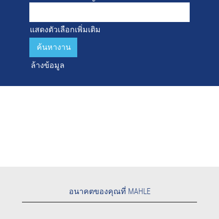
แสดงตัวเลือกเพิ่มเติม
ล้างข้อมูล
อนาคตของคุณที่ MAHLE