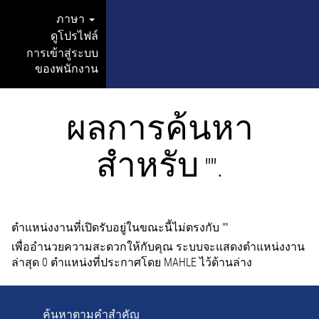
ภาษา
ดูโปรไฟล์
การเข้าสู่ระบบ
ของพนักงาน
ผลการค้นหา
สำหรับ
"".
ตำแหน่งงานที่เปิดรับอยู่ในขณะนี้ไม่ตรงกับ "
"
เพื่ออำนวยความสะดวกให้กับคุณ ระบบจะแสดงตำแหน่งงาน
ล่าสุด 0 ตำแหน่งที่ประกาศโดย MAHLE ไว้ด้านล่าง
ค้นหาตามคำสำคัญ