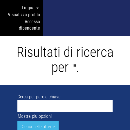
Lingua
Visualizza profilo
Accesso
dipendente
Risultati di ricerca
per
"".
Cerca per parola chiave
Mostra più opzioni