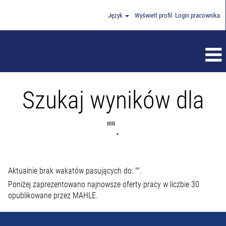
Język
Wyświetl profil
Login pracownika
Szukaj wyników dla
"".
Aktualnie brak wakatów pasujących do: "
".
Poniżej zaprezentowano najnowsze oferty pracy w liczbie 30
opublikowane przez MAHLE.