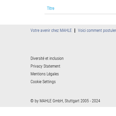
Titre
Votre avenir chez MAHLE
Voici comment postule
Diversité et inclusion
Privacy Statement
Mentions Légales
Cookie Settings
© by MAHLE GmbH, Stuttgart 2005 - 2024