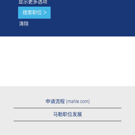
显示更多选项
清除
申请流程 (mahle.com)
马勒职位发展