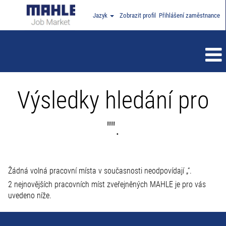
Jazyk
Zobrazit profil
Přihlášení zaměstnance
Výsledky hledání pro
"".
Žádná volná pracovní místa v současnosti neodpovídají „
“.
2 nejnovějších pracovních míst zveřejněných MAHLE je pro vás
uvedeno níže.