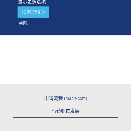
显示更多选项
清除
申请流程 (mahle.com)
马勒职位发展