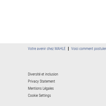
Votre avenir chez MAHLE
Voici comment postule
Diversité et inclusion
Privacy Statement
Mentions Légales
Cookie Settings