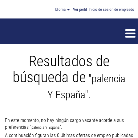
Idioma
Ver perfil
Inicio de sesión de empleado
Resultados de
búsqueda de
"palencia
Y España".
En este momento, no hay ningún cargo vacante acorde a sus
preferencias "
".
palencia Y España
A continuación figuran las 0 últimas ofertas de empleo publicadas