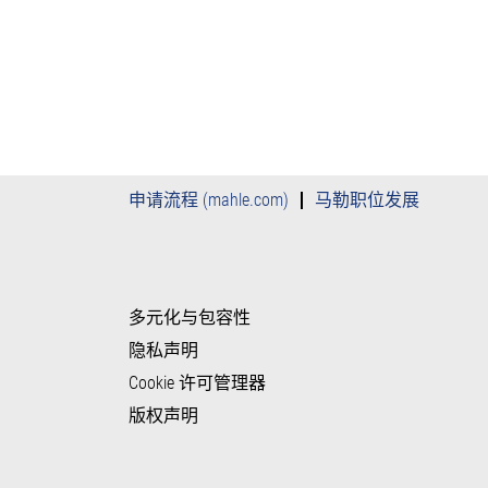
申请流程 (mahle.com)
马勒职位发展
多元化与包容性
隐私声明
Cookie 许可管理器
版权声明